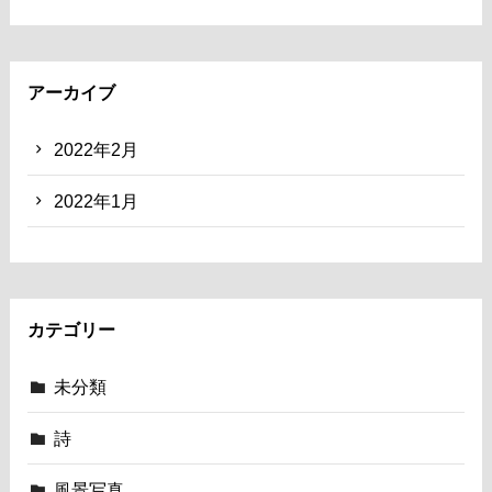
アーカイブ
2022年2月
2022年1月
カテゴリー
未分類
詩
風景写真