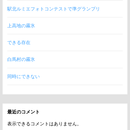
駅北ルミエフォトコンテストで準グランプリ
上高地の霧氷
できる存在
白馬村の霧氷
同時にできない
最近のコメント
表示できるコメントはありません。