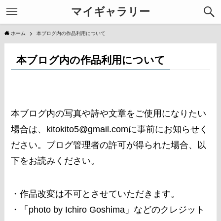
マイギャラリー
ホーム
本ブログ内の作品利用について
本ブログ内の作品利用について
本ブログ内の写真や詩や文章をご使用になりたい
場合は、kitokito5@gmail.comに事前にお知らせく
ださい。ブログ管理者の許可が得られた場合、以
下をお読みください。
・作品改変は不可とさせていただきます。
・「photo by Ichiro Goshima」などのクレジット