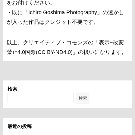
をお付けください。
・既に「Ichiro Goshima Photography」の透かし
が入った作品はクレジット不要です。
以上、クリエイティブ・コモンズの「表示−改変
禁止4.0国際(CC BY-ND4.0)」の扱いになります。
検索
検索
最近の投稿